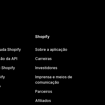
Shopify
juda Shopify
Sobre a aplicação
ão da API
Carreiras
 Shopify
Investidores
ify
Imprensa e meios de
comunicação
o
Parceiros
Afiliados