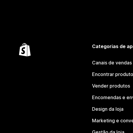
Categorias de ap
Canais de vendas
Encontrar produt
Vender produtos
Encomendas e en
Design da loja
Marketing e conv
Gestão da loja