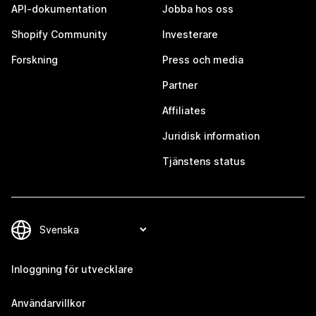
API-dokumentation
Jobba hos oss
Shopify Community
Investerare
Forskning
Press och media
Partner
Affiliates
Juridisk information
Tjänstens status
Inloggning för utvecklare
Användarvillkor