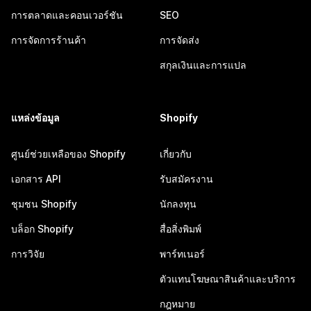
การตลาดและคอนเวอร์ชัน
SEO
การจัดการร้านค้า
การจัดส่ง
สกุลเงินและการแปล
แหล่งข้อมูล
Shopify
ศูนย์ช่วยเหลือของ Shopify
เกี่ยวกับ
เอกสาร API
รับสมัครงาน
ชุมชน Shopify
นักลงทุน
บล็อก Shopify
สื่อสิ่งพิมพ์
การวิจัย
พาร์ทเนอร์
ตัวแทนโฆษณาสินค้าและบริการ
กฎหมาย