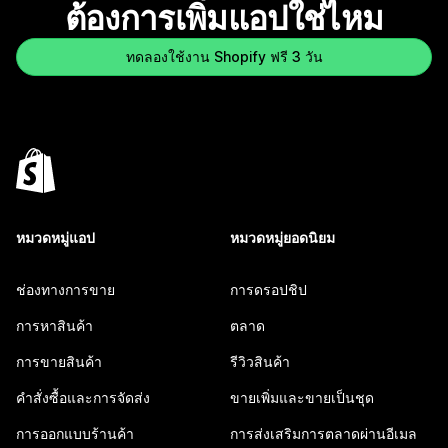
ต้องการเพิ่มแอปใช่ไหม
ทดลองใช้งาน Shopify ฟรี 3 วัน
หมวดหมู่แอป
หมวดหมู่ยอดนิยม
ช่องทางการขาย
การดรอปชิป
การหาสินค้า
ตลาด
การขายสินค้า
รีวิวสินค้า
คำสั่งซื้อและการจัดส่ง
ขายเพิ่มและขายเป็นชุด
การออกแบบร้านค้า
การส่งเสริมการตลาดผ่านอีเมล