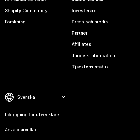
Shopify Community
Investerare
Forskning
Press och media
Partner
Affiliates
Juridisk information
Tjänstens status
Inloggning för utvecklare
Användarvillkor