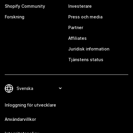
Shopify Community
Investerare
Forskning
Press och media
Partner
Affiliates
Juridisk information
Tjänstens status
Inloggning för utvecklare
Användarvillkor