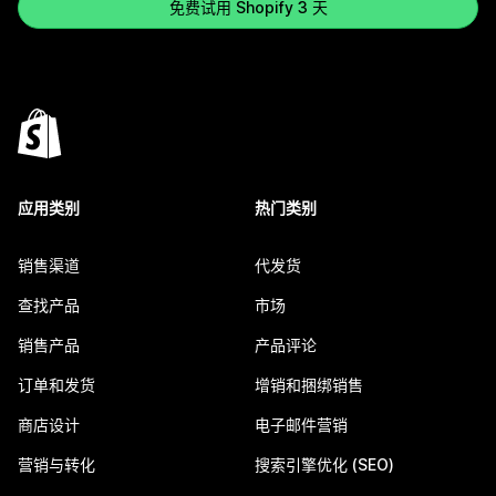
免费试用 Shopify 3 天
应用类别
热门类别
销售渠道
代发货
查找产品
市场
销售产品
产品评论
订单和发货
增销和捆绑销售
商店设计
电子邮件营销
营销与转化
搜索引擎优化 (SEO)