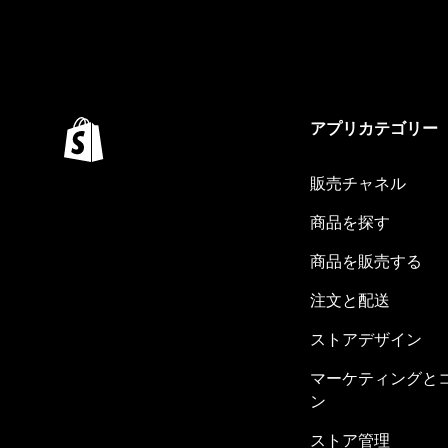
アプリカテゴリー
販売チャネル
商品を探す
商品を販売する
注文と配送
ストアデザイン
マーケティングと
ン
ストア管理