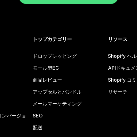
トップカテゴリー
リソース
ドロップシッピング
Shopify 
モール型EC
APIドキュメ
商品レビュー
Shopify 
アップセルとバンドル
リサーチ
メールマーケティング
コンバージョ
SEO
配送