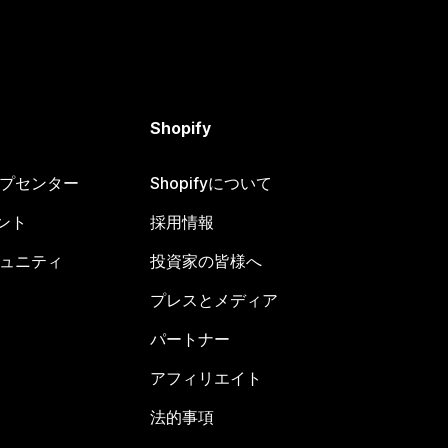
Shopify
ヘルプセンター
Shopifyについて
ント
採用情報
コミュニティ
投資家の皆様へ
プレスとメディア
パートナー
アフィリエイト
法的事項