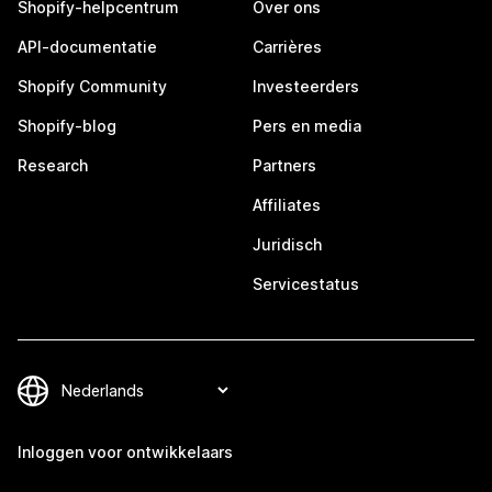
Shopify-helpcentrum
Over ons
API-documentatie
Carrières
Shopify Community
Investeerders
Shopify-blog
Pers en media
Research
Partners
Affiliates
Juridisch
Servicestatus
Inloggen voor ontwikkelaars