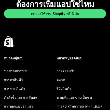
ต้องการเพิ่มแอปใช่ไหม
ทดลองใช้งาน Shopify ฟรี 3 วัน
หมวดหมู่แอป
หมวดหมู่ยอดนิยม
ช่องทางการขาย
การดรอปชิป
การหาสินค้า
ตลาด
การขายสินค้า
รีวิวสินค้า
คำสั่งซื้อและการจัดส่ง
ขายเพิ่มและขายเป็นชุด
การออกแบบร้านค้า
การส่งเสริมการตลาดผ่านอีเมล