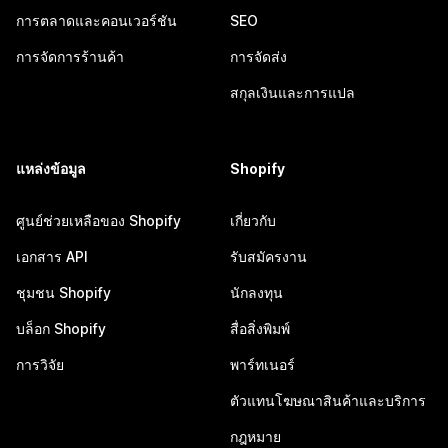
การตลาดและคอนเวอร์ชัน
SEO
การจัดการร้านค้า
การจัดส่ง
สกุลเงินและการแปล
แหล่งข้อมูล
Shopify
ศูนย์ช่วยเหลือของ Shopify
เกี่ยวกับ
เอกสาร API
รับสมัครงาน
ชุมชน Shopify
นักลงทุน
บล็อก Shopify
สื่อสิ่งพิมพ์
การวิจัย
พาร์ทเนอร์
ตัวแทนโฆษณาสินค้าและบริการ
กฎหมาย