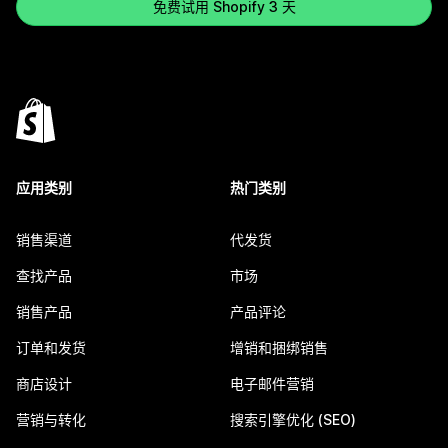
免费试用 Shopify 3 天
应用类别
热门类别
销售渠道
代发货
查找产品
市场
销售产品
产品评论
订单和发货
增销和捆绑销售
商店设计
电子邮件营销
营销与转化
搜索引擎优化 (SEO)