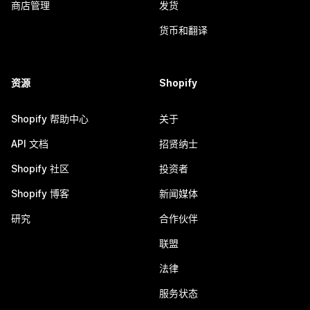
商店管理
发货
货币和翻译
资源
Shopify
Shopify 帮助中心
关于
API 文档
招贤纳士
Shopify 社区
投资者
Shopify 博客
新闻媒体
研究
合作伙伴
联盟
法律
服务状态