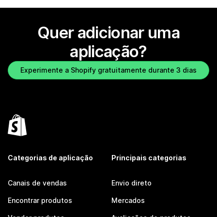
Quer adicionar uma
aplicação?
Experimente a Shopify gratuitamente durante 3 dias
Categorias de aplicação
Principais categorias
Canais de vendas
Envio direto
Encontrar produtos
Mercados