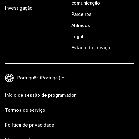
comunicação
Investigação
Parceiros
Afiliados
Legal
Estado do serviço
Início de sessão de programador
Termos de serviço
Política de privacidade