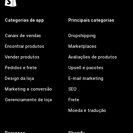
Categorias de app
Principais categorias
Canais de vendas
Dropshipping
Encontrar produtos
Marketplaces
Vender produtos
Avaliações de produtos
Pedidos e frete
Upsell e pacotes
Design da loja
E-mail marketing
Marketing e conversão
SEO
Gerenciamento de loja
Frete
Moeda e tradução
Recursos
Shopify