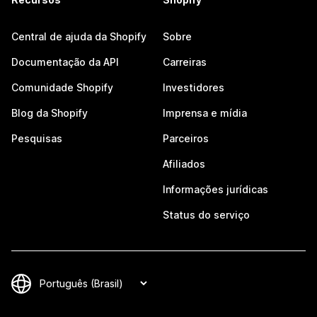
Central de ajuda da Shopify
Sobre
Documentação da API
Carreiras
Comunidade Shopify
Investidores
Blog da Shopify
Imprensa e mídia
Pesquisas
Parceiros
Afiliados
Informações jurídicas
Status do serviço