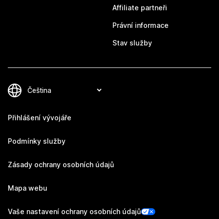
Affiliate partneři
Právní informace
Stav služby
Přihlášení vývojáře
Podmínky služby
Zásady ochrany osobních údajů
Mapa webu
Vaše nastavení ochrany osobních údajů