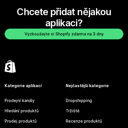
Chcete přidat nějakou
aplikaci?
Vyzkoušejte si Shopify zdarma na 3 dny
Kategorie aplikací
Nejčastější kategorie
Prodejní kanály
Dropshipping
Hledání produktů
Tržiště
Prodej produktů
Recenze produktů