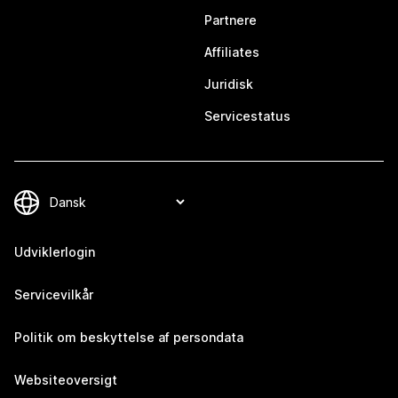
Partnere
Affiliates
Juridisk
Servicestatus
Udviklerlogin
Servicevilkår
Politik om beskyttelse af persondata
Websiteoversigt