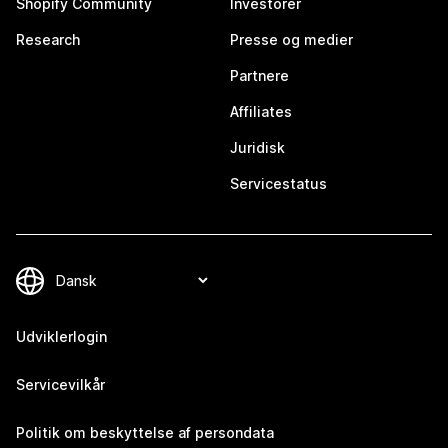
Shopify Community
Investorer
Research
Presse og medier
Partnere
Affiliates
Juridisk
Servicestatus
Udviklerlogin
Servicevilkår
Politik om beskyttelse af persondata