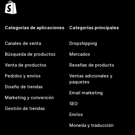
Categorías de aplicaciones
Categorías principales
Canales de venta
Dropshipping
Búsqueda de productos
Mercados
Venta de productos
Reseñas de producto
Pedidos y envíos
Ventas adicionales y
paquetes
Diseño de tiendas
Email marketing
Marketing y conversión
SEO
Gestión de tiendas
Envíos
Moneda y traducción