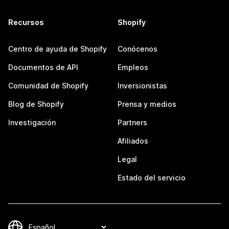
Recursos
Shopify
Centro de ayuda de Shopify
Conócenos
Documentos de API
Empleos
Comunidad de Shopify
Inversionistas
Blog de Shopify
Prensa y medios
Investigación
Partners
Afiliados
Legal
Estado del servicio