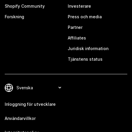
Shopify Community
Investerare
Forskning
Press och media
Partner
Affiliates
Juridisk information
Tjänstens status
Inloggning för utvecklare
Användarvillkor