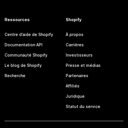
Ressources
Shopify
Centre d’aide de Shopify
À propos
Documentation API
Carrières
Communauté Shopify
Investisseurs
Le blog de Shopify
Presse et médias
Recherche
Partenaires
Affiliés
Juridique
Statut du service