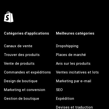
Catégories d’applications
Meilleures catégories
Canaux de vente
Dropshipping
Trouver des produits
Places de marché
Vente de produits
Avis sur les produits
Commandes et expéditions
Ventes incitatives et lots
Design de boutique
Marketing par e-mail
Marketing et conversion
SEO
Gestion de boutique
Expédition
Devises et traduction