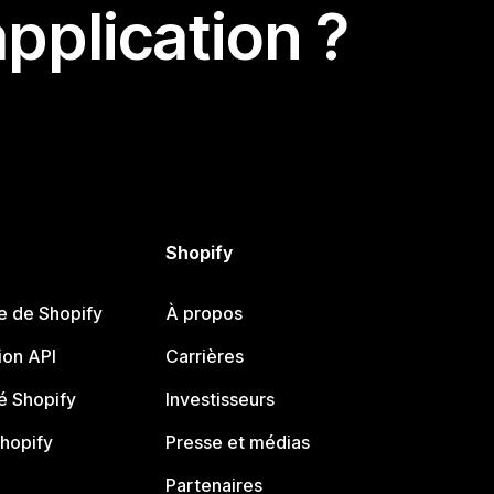
pplication ?
Shopify
e de Shopify
À propos
on API
Carrières
 Shopify
Investisseurs
Shopify
Presse et médias
Partenaires