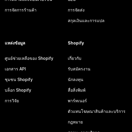
การจัดการร้านค้า
การจัดส่ง
สกุลเงินและการแปล
แหล่งข้อมูล
Shopify
ศูนย์ช่วยเหลือของ Shopify
เกี่ยวกับ
เอกสาร API
รับสมัครงาน
ชุมชน Shopify
นักลงทุน
บล็อก Shopify
สื่อสิ่งพิมพ์
การวิจัย
พาร์ทเนอร์
ตัวแทนโฆษณาสินค้าและบริการ
กฎหมาย