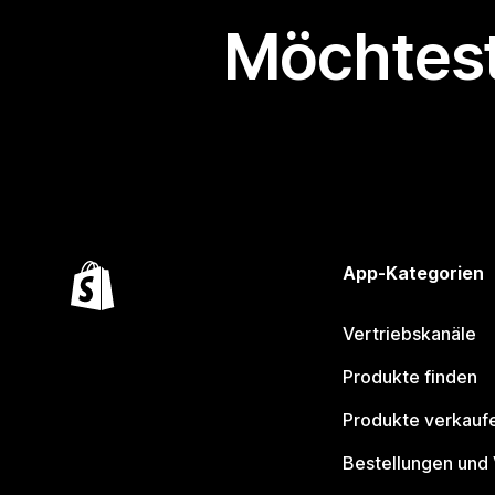
Möchtest
App-Kategorien
Vertriebskanäle
Produkte finden
Produkte verkauf
Bestellungen und