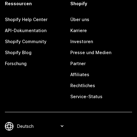
Ressourcen
Shopify
Shopify Help Center
Über uns
API-Dokumentation
Karriere
Shopify Community
Investoren
Shopify Blog
Presse und Medien
Forschung
Partner
Affiliates
Rechtliches
Service-Status