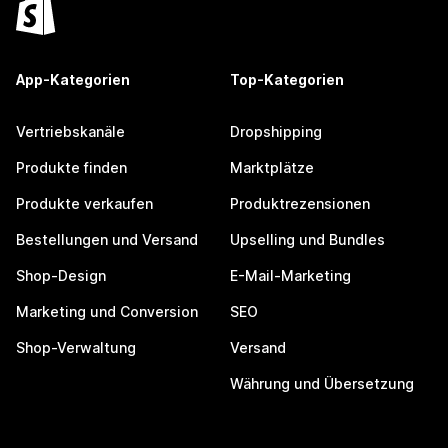
App-Kategorien
Top-Kategorien
Vertriebskanäle
Dropshipping
Produkte finden
Marktplätze
Produkte verkaufen
Produktrezensionen
Bestellungen und Versand
Upselling und Bundles
Shop-Design
E-Mail-Marketing
Marketing und Conversion
SEO
Shop-Verwaltung
Versand
Währung und Übersetzung