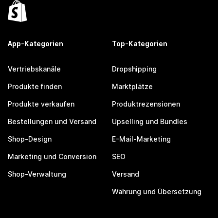
App-Kategorien
Top-Kategorien
Vertriebskanäle
Dropshipping
Produkte finden
Marktplätze
Produkte verkaufen
Produktrezensionen
Bestellungen und Versand
Upselling und Bundles
Shop-Design
E-Mail-Marketing
Marketing und Conversion
SEO
Shop-Verwaltung
Versand
Währung und Übersetzung