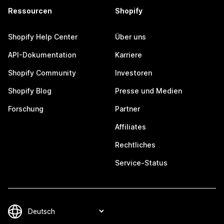
Ressourcen
Shopify
Shopify Help Center
Über uns
API-Dokumentation
Karriere
Shopify Community
Investoren
Shopify Blog
Presse und Medien
Forschung
Partner
Affiliates
Rechtliches
Service-Status