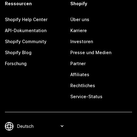
Ressourcen
Shopify
Shopify Help Center
Über uns
API-Dokumentation
Karriere
Shopify Community
Investoren
Shopify Blog
Presse und Medien
Forschung
Partner
Affiliates
Rechtliches
Service-Status