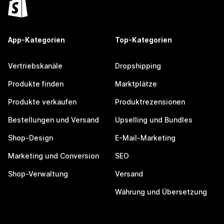
App-Kategorien
Top-Kategorien
Vertriebskanäle
Dropshipping
Produkte finden
Marktplätze
Produkte verkaufen
Produktrezensionen
Bestellungen und Versand
Upselling und Bundles
Shop-Design
E-Mail-Marketing
Marketing und Conversion
SEO
Shop-Verwaltung
Versand
Währung und Übersetzung