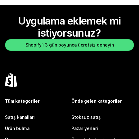
Uygulama eklemek mi
istiyorsunuz?
Shopify'ı 3 gün boyunca ücretsiz deneyin
Tüm kategoriler
Önde gelen kategoriler
Satış kanalları
Stoksuz satış
Ürün bulma
Pazar yerleri