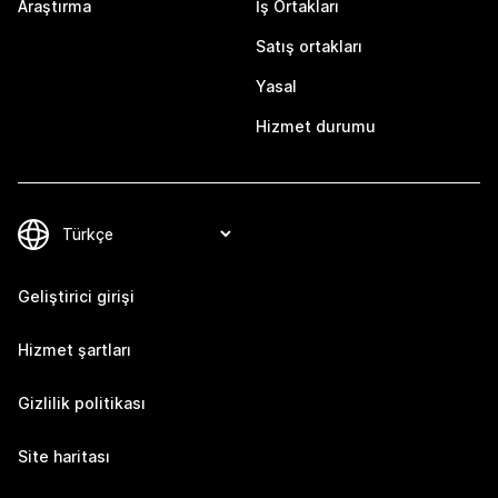
Araştırma
İş Ortakları
Satış ortakları
Yasal
Hizmet durumu
Geliştirici girişi
Hizmet şartları
Gizlilik politikası
Site haritası