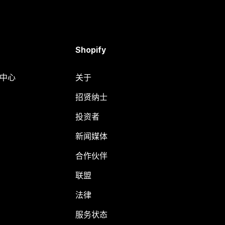
Shopify
助中心
关于
招贤纳士
投资者
新闻媒体
合作伙伴
联盟
法律
服务状态