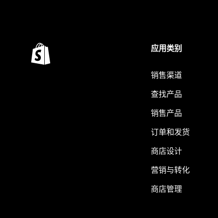
应用类别
销售渠道
查找产品
销售产品
订单和发货
商店设计
营销与转化
商店管理