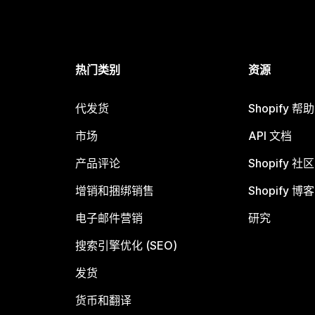
热门类别
资源
代发货
Shopify 帮
市场
API 文档
产品评论
Shopify 社区
增销和捆绑销售
Shopify 博客
电子邮件营销
研究
搜索引擎优化 (SEO)
发货
货币和翻译