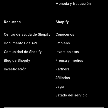
Moneda y traducción
Recursos
Shopify
Centro de ayuda de Shopify
Conócenos
Documentos de API
Empleos
Comunidad de Shopify
Inversionistas
Blog de Shopify
Prensa y medios
Investigación
Partners
Afiliados
Legal
Estado del servicio