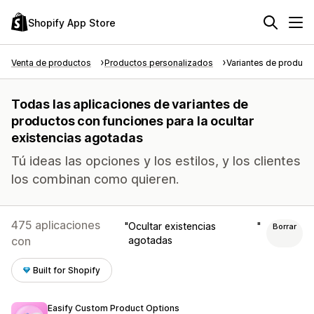
Shopify App Store
Venta de productos
Productos personalizados
Variantes de product
Todas las aplicaciones de variantes de
productos con funciones para la ocultar
existencias agotadas
Tú ideas las opciones y los estilos, y los clientes
los combinan como quieren.
475 aplicaciones
Ocultar existencias
Borrar
con
agotadas
Built for Shopify
Easify Custom Product Options