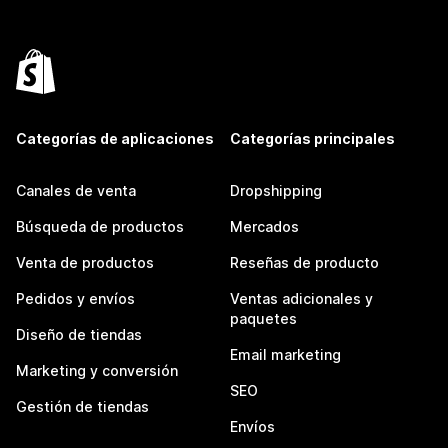
Categorías de aplicaciones
Categorías principales
Canales de venta
Dropshipping
Búsqueda de productos
Mercados
Venta de productos
Reseñas de producto
Pedidos y envíos
Ventas adicionales y
paquetes
Diseño de tiendas
Email marketing
Marketing y conversión
SEO
Gestión de tiendas
Envíos