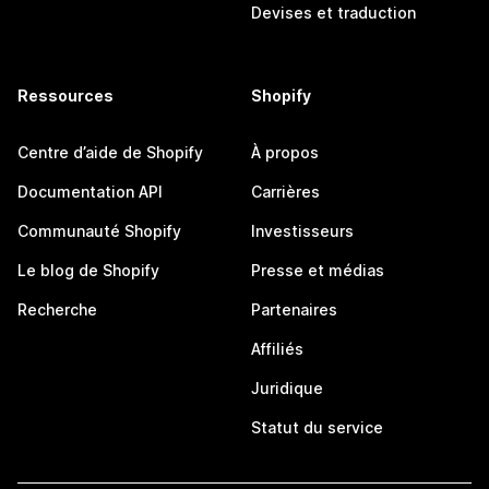
Devises et traduction
Ressources
Shopify
Centre d’aide de Shopify
À propos
Documentation API
Carrières
Communauté Shopify
Investisseurs
Le blog de Shopify
Presse et médias
Recherche
Partenaires
Affiliés
Juridique
Statut du service