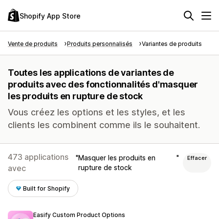
Shopify App Store
Vente de produits
Produits personnalisés
Variantes de produits
Toutes les applications de variantes de
produits avec des fonctionnalités d'masquer
les produits en rupture de stock
Vous créez les options et les styles, et les
clients les combinent comme ils le souhaitent.
473 applications
Masquer les produits en
Effacer
avec
rupture de stock
Built for Shopify
Easify Custom Product Options