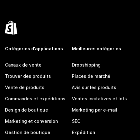
Catégories d’applications
Meilleures catégories
Canaux de vente
Dropshipping
Trouver des produits
Places de marché
Vente de produits
Avis sur les produits
Commandes et expéditions
Ventes incitatives et lots
Design de boutique
Marketing par e-mail
Marketing et conversion
SEO
Gestion de boutique
Expédition