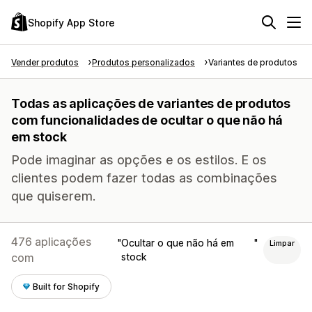
Shopify App Store
Vender produtos
Produtos personalizados
Variantes de produtos
Todas as aplicações de variantes de produtos
com funcionalidades de ocultar o que não há
em stock
Pode imaginar as opções e os estilos. E os
clientes podem fazer todas as combinações
que quiserem.
476 aplicações
Ocultar o que não há em
Limpar
com
stock
Built for Shopify