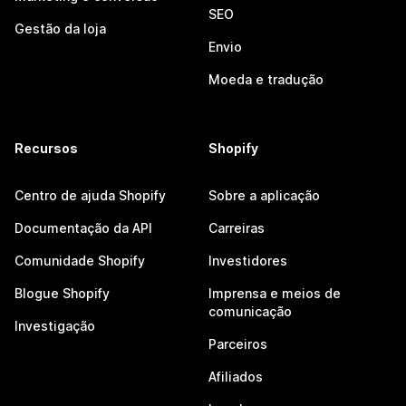
SEO
Gestão da loja
Envio
Moeda e tradução
Recursos
Shopify
Centro de ajuda Shopify
Sobre a aplicação
Documentação da API
Carreiras
Comunidade Shopify
Investidores
Blogue Shopify
Imprensa e meios de
comunicação
Investigação
Parceiros
Afiliados