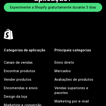
Experimente a Shopify gratuitamente durante 3 dias
Categorias de aplicação
Principais categorias
Canais de vendas
Envio direto
Encontrar produtos
Mercados
Vender produtos
Avaliações de produtos
Encomendas e envio
Vendas superiores e
pacotes
Design da loja
Marketing por e-mail
Marketing e conversão