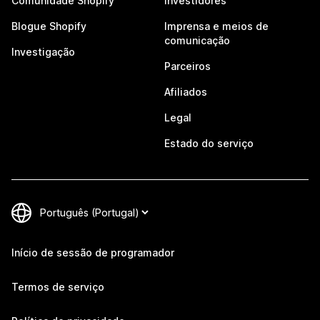
Comunidade Shopify
Investidores
Blogue Shopify
Imprensa e meios de
comunicação
Investigação
Parceiros
Afiliados
Legal
Estado do serviço
Início de sessão de programador
Termos de serviço