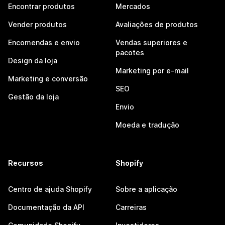
Encontrar produtos
Mercados
Vender produtos
Avaliações de produtos
Encomendas e envio
Vendas superiores e
pacotes
Design da loja
Marketing por e-mail
Marketing e conversão
SEO
Gestão da loja
Envio
Moeda e tradução
Recursos
Shopify
Centro de ajuda Shopify
Sobre a aplicação
Documentação da API
Carreiras