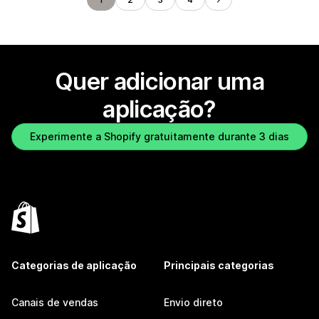
Quer adicionar uma
aplicação?
Experimente a Shopify gratuitamente durante 3 dias
Categorias de aplicação
Principais categorias
Canais de vendas
Envio direto