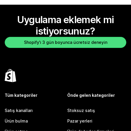
Uygulama eklemek mi
istiyorsunuz?
Shopify'ı 3 gün boyunca ücretsiz deneyin
Tüm kategoriler
Önde gelen kategoriler
Satış kanalları
Stoksuz satış
Ürün bulma
Pazar yerleri