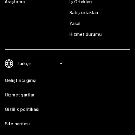
Araştırma
İş Ortakları
Satış ortakları
Yasal
Hizmet durumu
Geliştirici girişi
Hizmet şartları
Gizlilik politikası
Site haritası