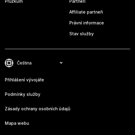
Průzkum
Partneři
Affiliate partneři
Právní informace
Stav služby
Přihlášení vývojáře
Podmínky služby
Zásady ochrany osobních údajů
Mapa webu