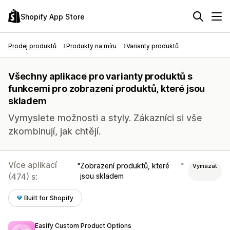
Shopify App Store
Prodej produktů
Produkty na míru
Varianty produktů
Všechny aplikace pro varianty produktů s
funkcemi pro zobrazení produktů, které jsou
skladem
Vymyslete možnosti a styly. Zákazníci si vše
zkombinují, jak chtějí.
Více aplikací
Zobrazení produktů, které
Vymazat
(474) s:
jsou skladem
Built for Shopify
Easify Custom Product Options