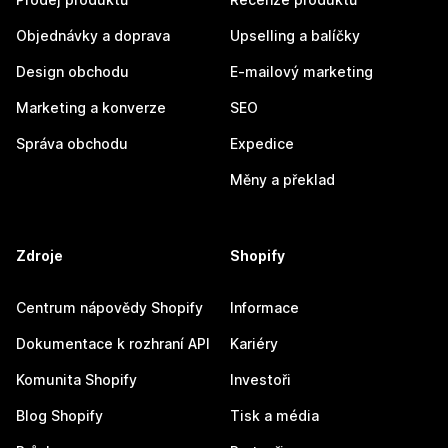
Objednávky a doprava
Upselling a balíčky
Design obchodu
E-mailový marketing
Marketing a konverze
SEO
Správa obchodu
Expedice
Měny a překlad
Zdroje
Shopify
Centrum nápovědy Shopify
Informace
Dokumentace k rozhraní API
Kariéry
Komunita Shopify
Investoři
Blog Shopify
Tisk a média