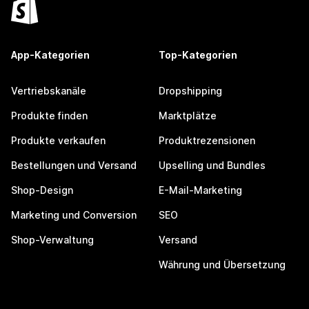
App-Kategorien
Top-Kategorien
Vertriebskanäle
Dropshipping
Produkte finden
Marktplätze
Produkte verkaufen
Produktrezensionen
Bestellungen und Versand
Upselling und Bundles
Shop-Design
E-Mail-Marketing
Marketing und Conversion
SEO
Shop-Verwaltung
Versand
Währung und Übersetzung