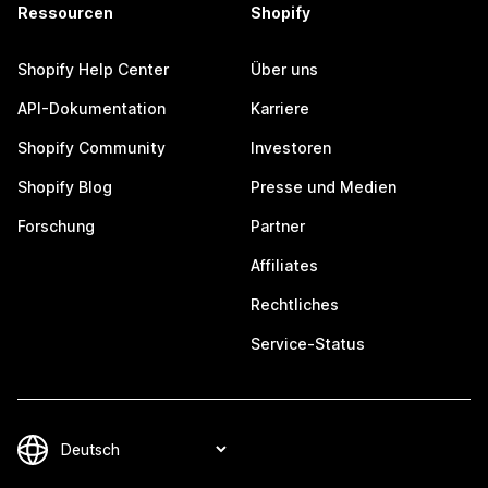
Ressourcen
Shopify
Shopify Help Center
Über uns
API-Dokumentation
Karriere
Shopify Community
Investoren
Shopify Blog
Presse und Medien
Forschung
Partner
Affiliates
Rechtliches
Service-Status