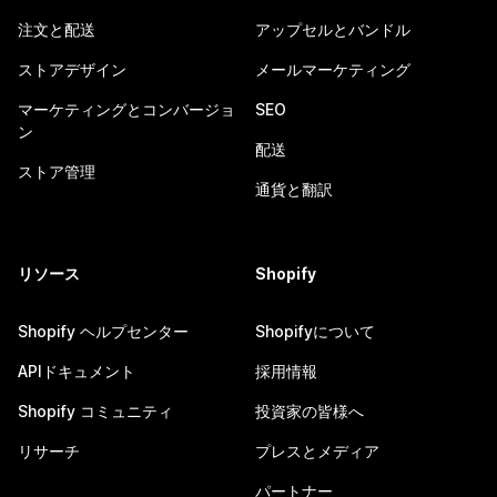
注文と配送
アップセルとバンドル
ストアデザイン
メールマーケティング
マーケティングとコンバージョ
SEO
ン
配送
ストア管理
通貨と翻訳
リソース
Shopify
Shopify ヘルプセンター
Shopifyについて
APIドキュメント
採用情報
Shopify コミュニティ
投資家の皆様へ
リサーチ
プレスとメディア
パートナー