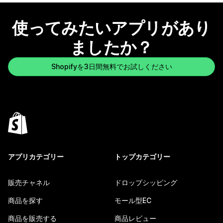
使ってみたいアプリがあり
ましたか？
Shopifyを3日間無料でお試しください
アプリカテゴリー
トップカテゴリー
販売チャネル
ドロップシッピング
商品を探す
モール型EC
商品を販売する
商品レビュー