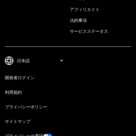
アフィリエイト
法的事項
サービスステータス
開発者ログイン
利用規約
プライバシーポリシー
サイトマップ
プライバシーの選択