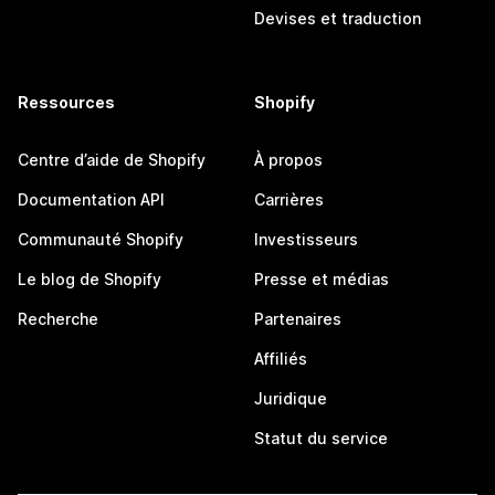
Devises et traduction
Ressources
Shopify
Centre d’aide de Shopify
À propos
Documentation API
Carrières
Communauté Shopify
Investisseurs
Le blog de Shopify
Presse et médias
Recherche
Partenaires
Affiliés
Juridique
Statut du service