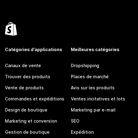
Catégories d’applications
Meilleures catégories
Canaux de vente
Dropshipping
Trouver des produits
Places de marché
Vente de produits
Avis sur les produits
Commandes et expéditions
Ventes incitatives et lots
Design de boutique
Marketing par e-mail
Marketing et conversion
SEO
Gestion de boutique
Expédition