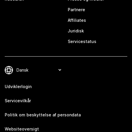
Partnere
Affiliates
Juridisk
Servicestatus
Udviklerlogin
Servicevilkår
Politik om beskyttelse af persondata
Websiteoversigt