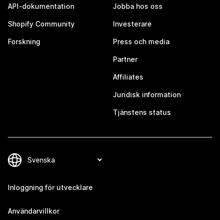
API-dokumentation
Jobba hos oss
Shopify Community
Investerare
Forskning
Press och media
Partner
Affiliates
Juridisk information
Tjänstens status
Inloggning för utvecklare
Användarvillkor