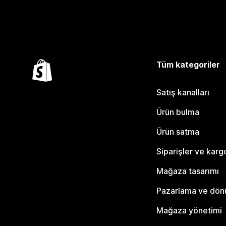
Tüm kategoriler
Satış kanalları
Ürün bulma
Ürün satma
Siparişler ve karg
Mağaza tasarımı
Pazarlama ve dö
Mağaza yönetimi