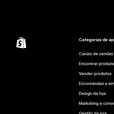
Categorias de ap
Canais de vendas
Encontrar produt
Vender produtos
Encomendas e en
Design da loja
Marketing e conv
Gestão da loja