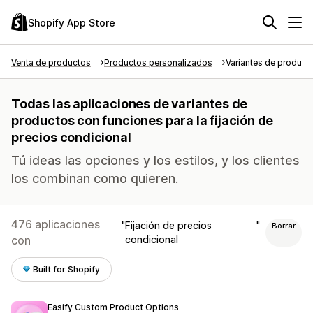
Shopify App Store
Venta de productos
Productos personalizados
Variantes de product
Todas las aplicaciones de variantes de
productos con funciones para la fijación de
precios condicional
Tú ideas las opciones y los estilos, y los clientes
los combinan como quieren.
476 aplicaciones
Fijación de precios
Borrar
con
condicional
Built for Shopify
Easify Custom Product Options