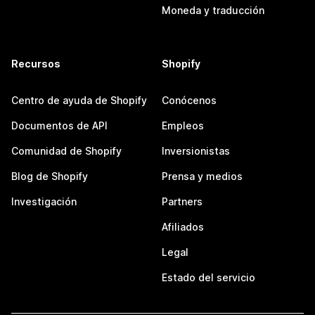
Moneda y traducción
Recursos
Shopify
Centro de ayuda de Shopify
Conócenos
Documentos de API
Empleos
Comunidad de Shopify
Inversionistas
Blog de Shopify
Prensa y medios
Investigación
Partners
Afiliados
Legal
Estado del servicio