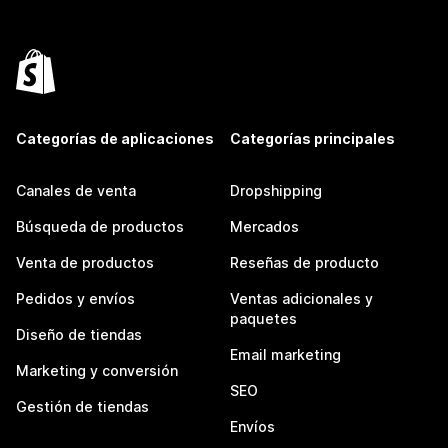
Categorías de aplicaciones
Categorías principales
Canales de venta
Dropshipping
Búsqueda de productos
Mercados
Venta de productos
Reseñas de producto
Pedidos y envíos
Ventas adicionales y
paquetes
Diseño de tiendas
Email marketing
Marketing y conversión
SEO
Gestión de tiendas
Envíos