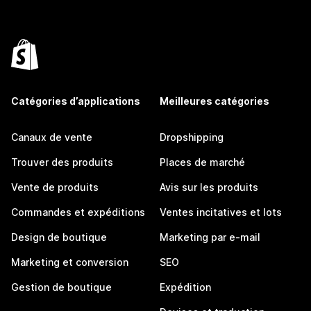
Catégories d’applications
Meilleures catégories
Canaux de vente
Dropshipping
Trouver des produits
Places de marché
Vente de produits
Avis sur les produits
Commandes et expéditions
Ventes incitatives et lots
Design de boutique
Marketing par e-mail
Marketing et conversion
SEO
Gestion de boutique
Expédition