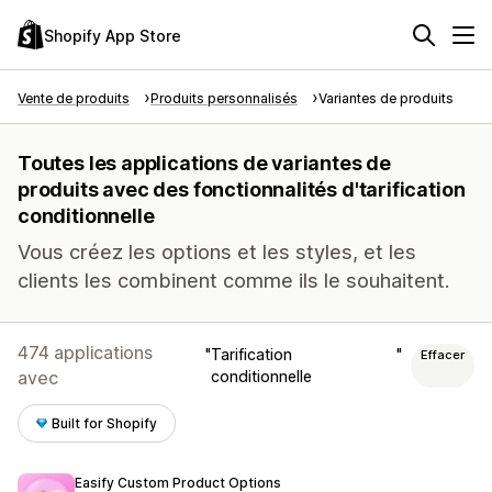
Shopify App Store
Vente de produits
Produits personnalisés
Variantes de produits
Toutes les applications de variantes de
produits avec des fonctionnalités d'tarification
conditionnelle
Vous créez les options et les styles, et les
clients les combinent comme ils le souhaitent.
474 applications
Tarification
Effacer
avec
conditionnelle
Built for Shopify
Easify Custom Product Options