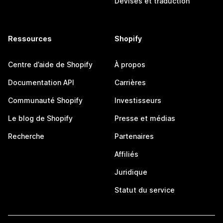
Devises et traduction
Ressources
Shopify
Centre d’aide de Shopify
À propos
Documentation API
Carrières
Communauté Shopify
Investisseurs
Le blog de Shopify
Presse et médias
Recherche
Partenaires
Affiliés
Juridique
Statut du service