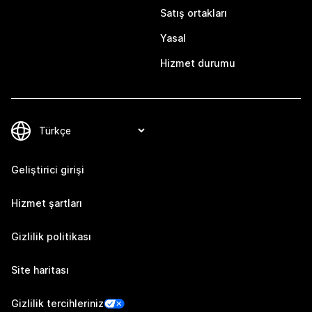
Satış ortakları
Yasal
Hizmet durumu
Geliştirici girişi
Hizmet şartları
Gizlilik politikası
Site haritası
Gizlilik tercihleriniz