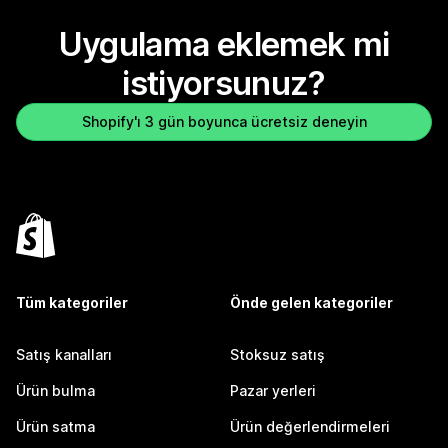
Uygulama eklemek mi
istiyorsunuz?
Shopify'ı 3 gün boyunca ücretsiz deneyin
Tüm kategoriler
Önde gelen kategoriler
Satış kanalları
Stoksuz satış
Ürün bulma
Pazar yerleri
Ürün satma
Ürün değerlendirmeleri