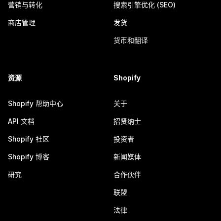
营销与转化
搜索引擎优化 (SEO)
商店管理
发货
货币和翻译
资源
Shopify
Shopify 帮助中心
关于
API 文档
招贤纳士
Shopify 社区
投资者
Shopify 博客
新闻媒体
研究
合作伙伴
联盟
法律