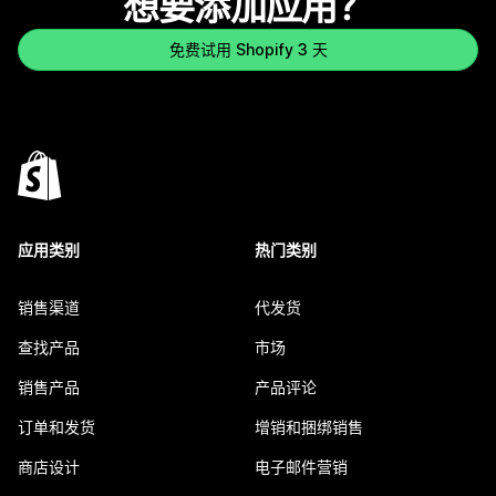
想要添加应用？
免费试用 Shopify 3 天
应用类别
热门类别
销售渠道
代发货
查找产品
市场
销售产品
产品评论
订单和发货
增销和捆绑销售
商店设计
电子邮件营销