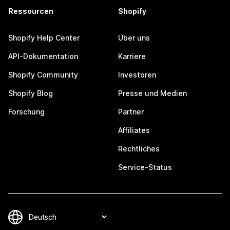
Ressourcen
Shopify
Shopify Help Center
Über uns
API-Dokumentation
Karriere
Shopify Community
Investoren
Shopify Blog
Presse und Medien
Forschung
Partner
Affiliates
Rechtliches
Service-Status