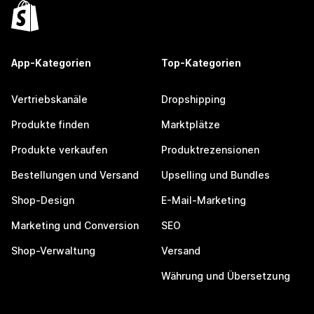
App-Kategorien
Top-Kategorien
Vertriebskanäle
Dropshipping
Produkte finden
Marktplätze
Produkte verkaufen
Produktrezensionen
Bestellungen und Versand
Upselling und Bundles
Shop-Design
E-Mail-Marketing
Marketing und Conversion
SEO
Shop-Verwaltung
Versand
Währung und Übersetzung