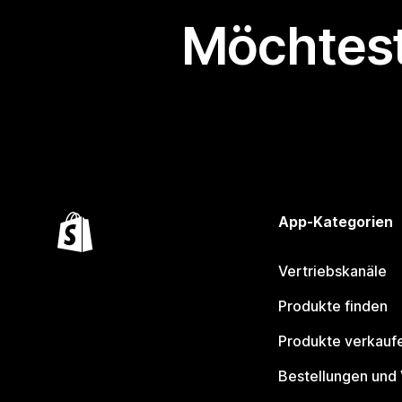
Möchtest
App-Kategorien
Vertriebskanäle
Produkte finden
Produkte verkauf
Bestellungen und