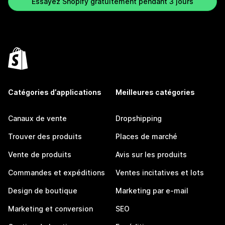
Essayez Shopify gratuitement pendant 3 jours
Catégories d’applications
Meilleures catégories
Canaux de vente
Dropshipping
Trouver des produits
Places de marché
Vente de produits
Avis sur les produits
Commandes et expéditions
Ventes incitatives et lots
Design de boutique
Marketing par e-mail
Marketing et conversion
SEO