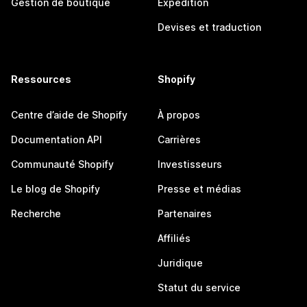
Gestion de boutique
Expédition
Devises et traduction
Ressources
Shopify
Centre d’aide de Shopify
À propos
Documentation API
Carrières
Communauté Shopify
Investisseurs
Le blog de Shopify
Presse et médias
Recherche
Partenaires
Affiliés
Juridique
Statut du service