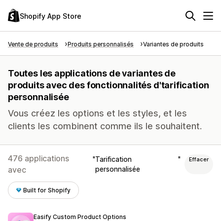
Shopify App Store
Vente de produits
Produits personnalisés
Variantes de produits
Toutes les applications de variantes de
produits avec des fonctionnalités d'tarification
personnalisée
Vous créez les options et les styles, et les
clients les combinent comme ils le souhaitent.
476 applications
Tarification
Effacer
avec
personnalisée
Built for Shopify
Easify Custom Product Options