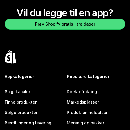
Vil du legge til en app?
Prøv Shopify gratis i tre dager
Appkategorier
Populære kategorier
Salgskanaler
Direktefrakting
Finne produkter
Markedsplasser
Selge produkter
Produktanmeldelser
Bestillinger og levering
Mersalg og pakker