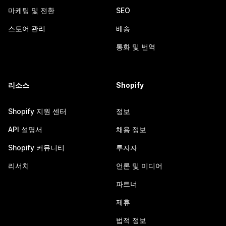
마케팅 및 전환
SEO
스토어 관리
배송
통화 및 번역
리소스
Shopify
Shopify 지원 센터
정보
API 설명서
채용 정보
Shopify 커뮤니티
투자자
리서치
언론 및 미디어
파트너
제휴
법적 정보