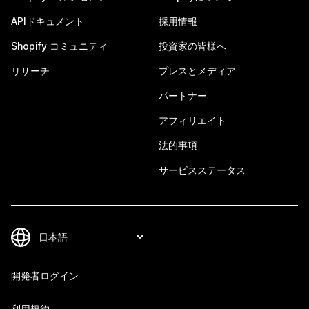
APIドキュメント
採用情報
Shopify コミュニティ
投資家の皆様へ
リサーチ
プレスとメディア
パートナー
アフィリエイト
法的事項
サービスステータス
開発者ログイン
利用規約