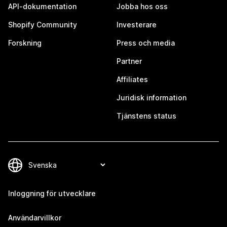
API-dokumentation
Jobba hos oss
Shopify Community
Investerare
Forskning
Press och media
Partner
Affiliates
Juridisk information
Tjänstens status
Inloggning för utvecklare
Användarvillkor